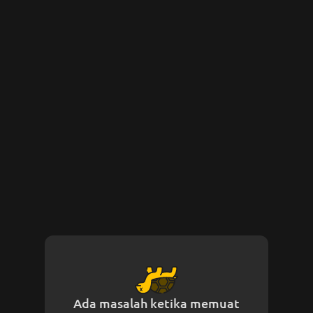
Ada masalah ketika memuat